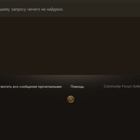
шему запросу ничего не найдено.
Community Forum Softw
метить все сообщения прочитанными
Помощь