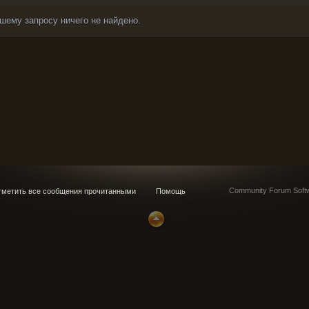
шему запросу ничего не найдено.
Community Forum Softw
метить все сообщения прочитанными
Помощь