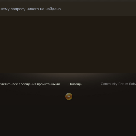
шему запросу ничего не найдено.
Community Forum Softw
метить все сообщения прочитанными
Помощь