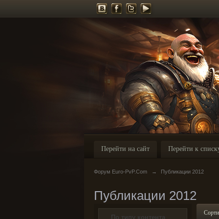
Перейти на сайт
Перейти к списк
Форум Euro-PvP.Com
→
Публикации 2012
Публикации 2012
Сорти
По типу контента