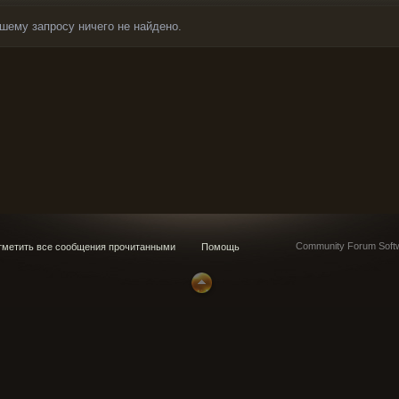
шему запросу ничего не найдено.
Community Forum Softw
метить все сообщения прочитанными
Помощь