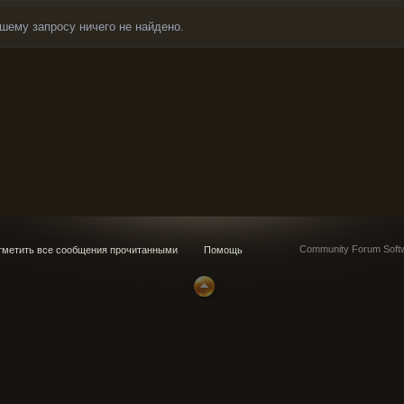
шему запросу ничего не найдено.
Community Forum Softw
метить все сообщения прочитанными
Помощь