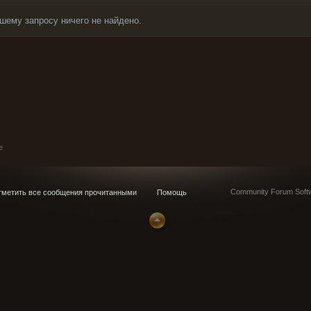
шему запросу ничего не найдено.
e
Community Forum Softw
метить все сообщения прочитанными
Помощь