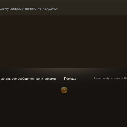
шему запросу ничего не найдено.
Community Forum Softw
метить все сообщения прочитанными
Помощь