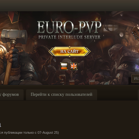
у форумов
Перейти к списку пользователей
a
я публикации только с 07-August 25)