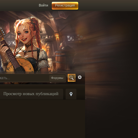
Войти
Регистрация
Форумы
Просмотр новых публикаций