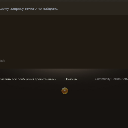
шему запросу ничего не найдено.
ish
Community Forum Softw
метить все сообщения прочитанными
Помощь