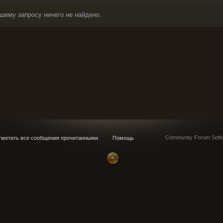
шему запросу ничего не найдено.
Community Forum Softw
метить все сообщения прочитанными
Помощь