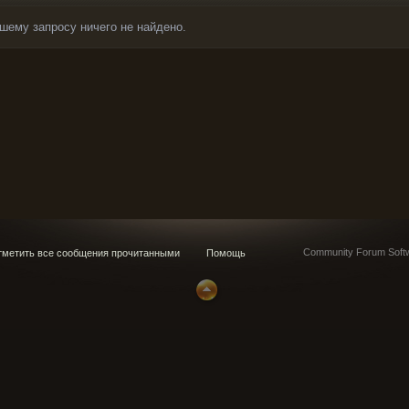
шему запросу ничего не найдено.
G
Community Forum Softw
метить все сообщения прочитанными
Помощь