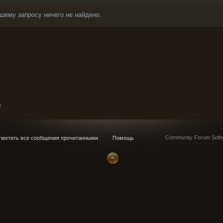
шему запросу ничего не найдено.
r
Community Forum Softw
метить все сообщения прочитанными
Помощь