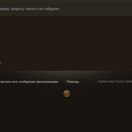
шему запросу ничего не найдено.
t
Community Forum Softw
метить все сообщения прочитанными
Помощь