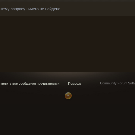
шему запросу ничего не найдено.
Community Forum Softw
метить все сообщения прочитанными
Помощь