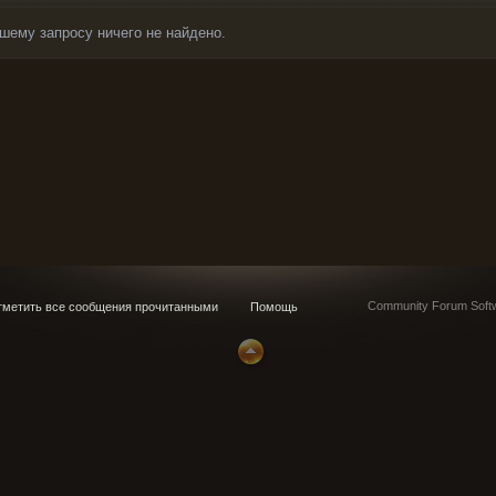
шему запросу ничего не найдено.
Community Forum Softw
метить все сообщения прочитанными
Помощь