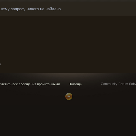
шему запросу ничего не найдено.
7
Community Forum Softw
метить все сообщения прочитанными
Помощь