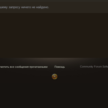
шему запросу ничего не найдено.
Community Forum Softw
метить все сообщения прочитанными
Помощь