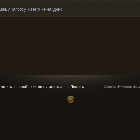
шему запросу ничего не найдено.
Community Forum Softw
метить все сообщения прочитанными
Помощь