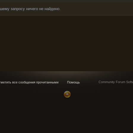
шему запросу ничего не найдено.
Community Forum Softw
метить все сообщения прочитанными
Помощь