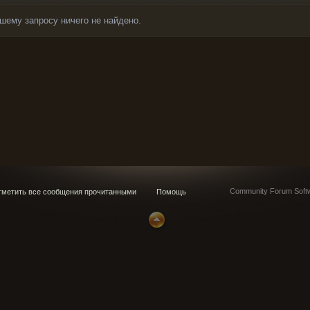
шему запросу ничего не найдено.
Community Forum Softw
метить все сообщения прочитанными
Помощь