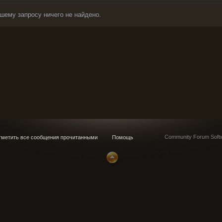
шему запросу ничего не найдено.
Community Forum Softw
метить все сообщения прочитанными
Помощь