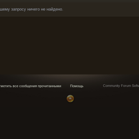
шему запросу ничего не найдено.
Community Forum Softw
метить все сообщения прочитанными
Помощь