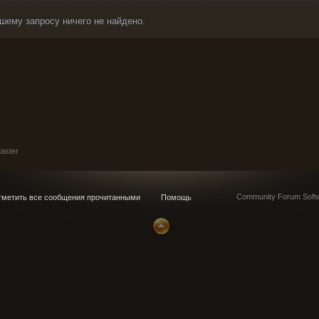
шему запросу ничего не найдено.
aster
Community Forum Softw
метить все сообщения прочитанными
Помощь