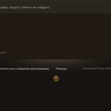
шему запросу ничего не найдено.
aster
Community Forum Softw
метить все сообщения прочитанными
Помощь