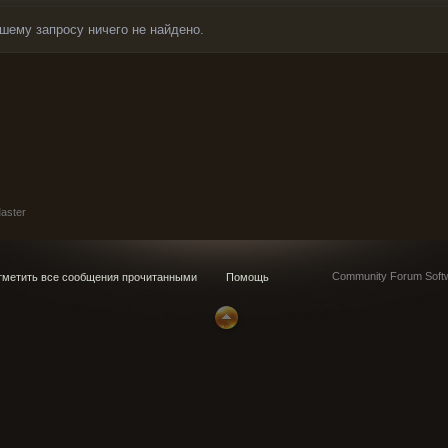
шему запросу ничего не найдено.
aster
Community Forum Softw
метить все сообщения прочитанными
Помощь