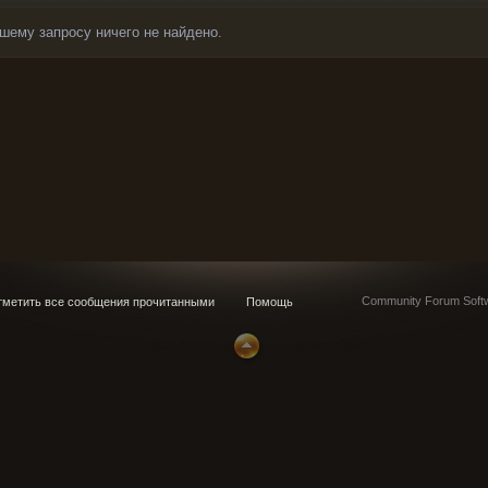
шему запросу ничего не найдено.
Community Forum Softw
метить все сообщения прочитанными
Помощь