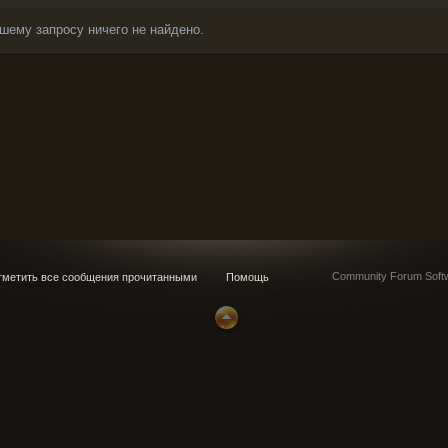
шему запросу ничего не найдено.
Community Forum Softw
метить все сообщения прочитанными
Помощь