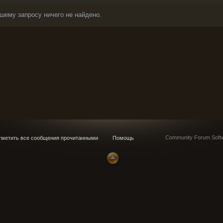
шему запросу ничего не найдено.
Community Forum Softw
метить все сообщения прочитанными
Помощь