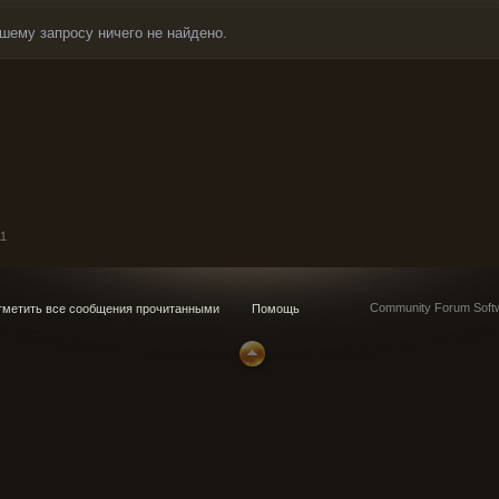
шему запросу ничего не найдено.
11
Community Forum Softw
метить все сообщения прочитанными
Помощь