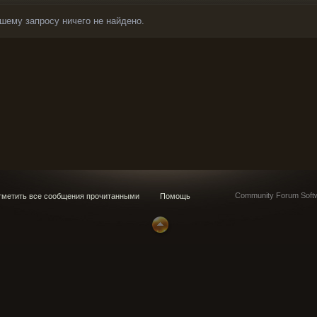
шему запросу ничего не найдено.
G
Community Forum Softw
метить все сообщения прочитанными
Помощь