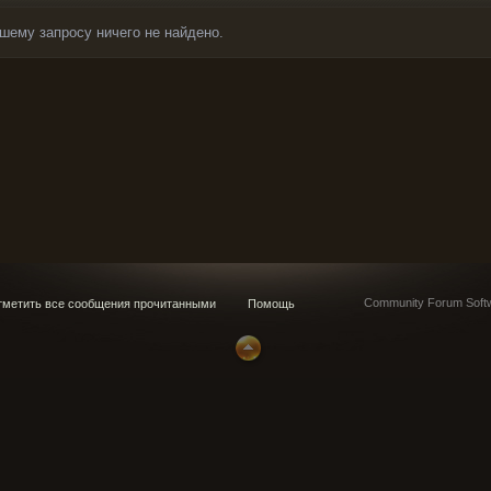
шему запросу ничего не найдено.
Community Forum Softw
метить все сообщения прочитанными
Помощь