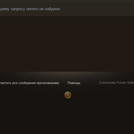
шему запросу ничего не найдено.
Community Forum Softw
метить все сообщения прочитанными
Помощь