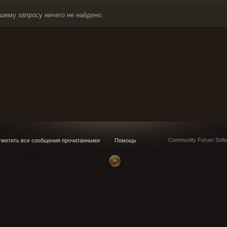
шему запросу ничего не найдено.
Community Forum Softw
метить все сообщения прочитанными
Помощь