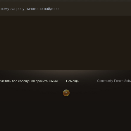
шему запросу ничего не найдено.
Community Forum Softw
метить все сообщения прочитанными
Помощь