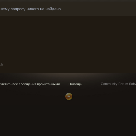
шему запросу ничего не найдено.
ch
Community Forum Softw
метить все сообщения прочитанными
Помощь