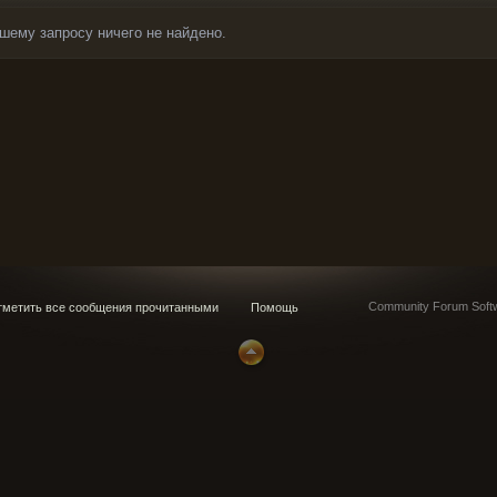
шему запросу ничего не найдено.
Community Forum Softw
метить все сообщения прочитанными
Помощь