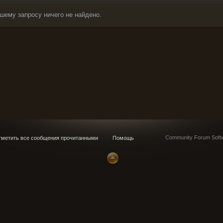
шему запросу ничего не найдено.
Community Forum Softw
метить все сообщения прочитанными
Помощь