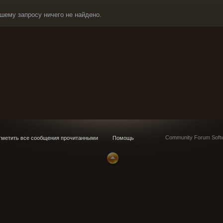
шему запросу ничего не найдено.
Community Forum Softw
метить все сообщения прочитанными
Помощь