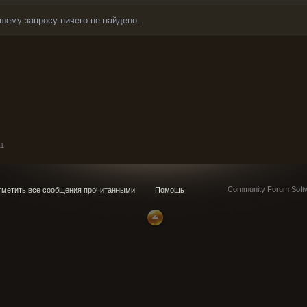
шему запросу ничего не найдено.
11
Community Forum Softw
метить все сообщения прочитанными
Помощь