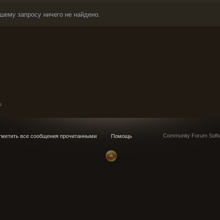
шему запросу ничего не найдено.
s
Community Forum Softw
метить все сообщения прочитанными
Помощь