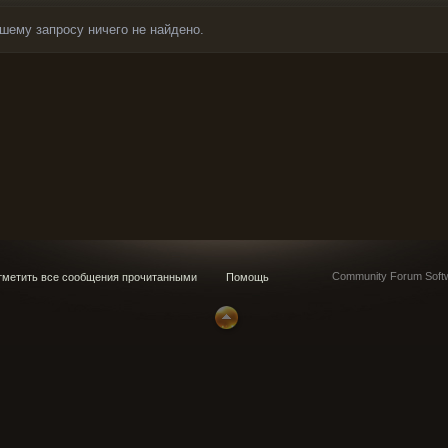
шему запросу ничего не найдено.
Community Forum Softw
метить все сообщения прочитанными
Помощь