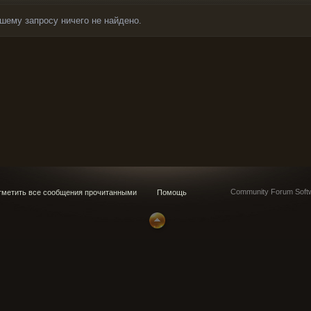
шему запросу ничего не найдено.
Community Forum Softw
метить все сообщения прочитанными
Помощь