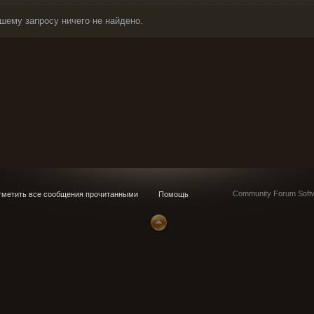
шему запросу ничего не найдено.
Community Forum Softw
метить все сообщения прочитанными
Помощь