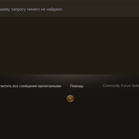
шему запросу ничего не найдено.
Community Forum Softw
метить все сообщения прочитанными
Помощь