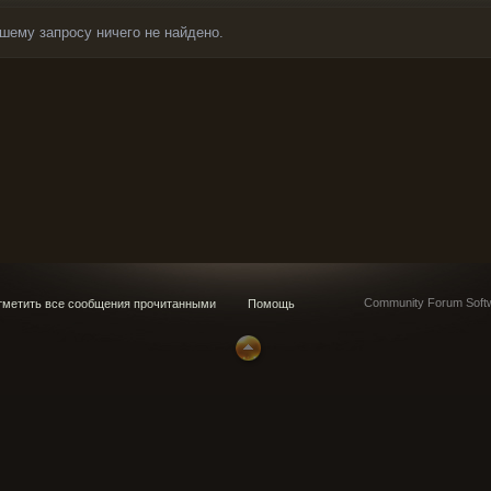
шему запросу ничего не найдено.
Community Forum Softw
метить все сообщения прочитанными
Помощь