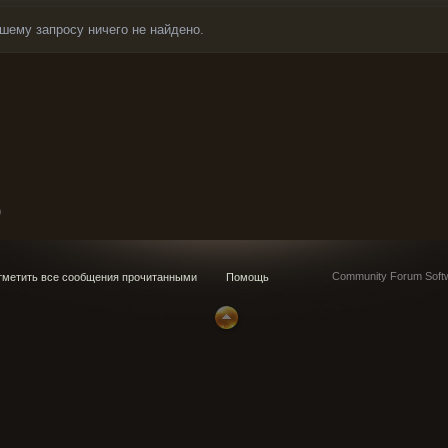
шему запросу ничего не найдено.
0
Community Forum Softw
метить все сообщения прочитанными
Помощь