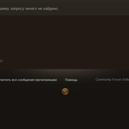
шему запросу ничего не найдено.
37
Community Forum Softw
метить все сообщения прочитанными
Помощь