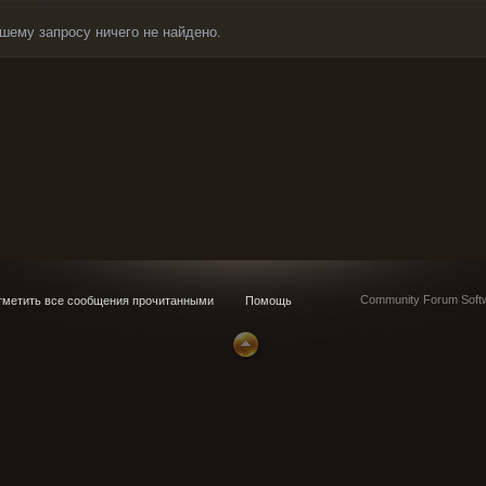
шему запросу ничего не найдено.
Community Forum Softw
метить все сообщения прочитанными
Помощь