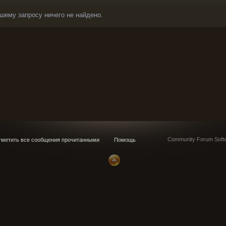
шему запросу ничего не найдено.
Community Forum Softw
метить все сообщения прочитанными
Помощь